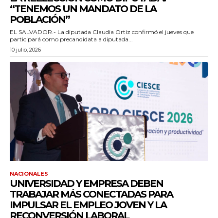
“TENEMOS UN MANDATO DE LA
POBLACIÓN”
EL SALVADOR.- La diputada Claudia Ortiz confirmó el jueves que
participará como precandidata a diputada...
10 julio, 2026
NACIONALES
UNIVERSIDAD Y EMPRESA DEBEN
TRABAJAR MÁS CONECTADAS PARA
IMPULSAR EL EMPLEO JOVEN Y LA
RECONVERSIÓN LABORAL