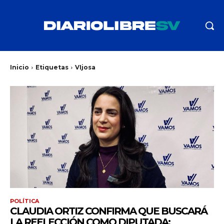
Inicio
Etiquetas
VIjosa
POLÍTICA
CLAUDIA ORTIZ CONFIRMA QUE BUSCARÁ
LA REELECCIÓN COMO DIPUTADA: