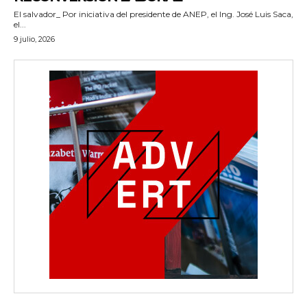
El salvador_ Por iniciativa del presidente de ANEP, el Ing. José Luis Saca,
el...
9 julio, 2026