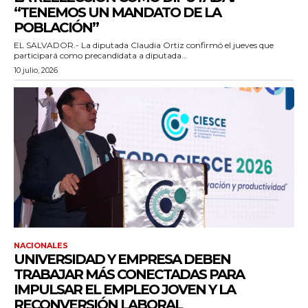
“TENEMOS UN MANDATO DE LA
POBLACIÓN”
EL SALVADOR.- La diputada Claudia Ortiz confirmó el jueves que
participará como precandidata a diputada...
10 julio, 2026
NACIONALES
UNIVERSIDAD Y EMPRESA DEBEN
TRABAJAR MÁS CONECTADAS PARA
IMPULSAR EL EMPLEO JOVEN Y LA
RECONVERSIÓN LABORAL