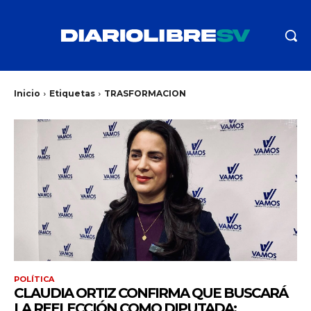
Inicio
Etiquetas
TRASFORMACION
POLÍTICA
CLAUDIA ORTIZ CONFIRMA QUE BUSCARÁ
LA REELECCIÓN COMO DIPUTADA: