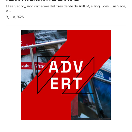
El salvador_ Por iniciativa del presidente de ANEP, el Ing. José Luis Saca,
el...
9 julio, 2026