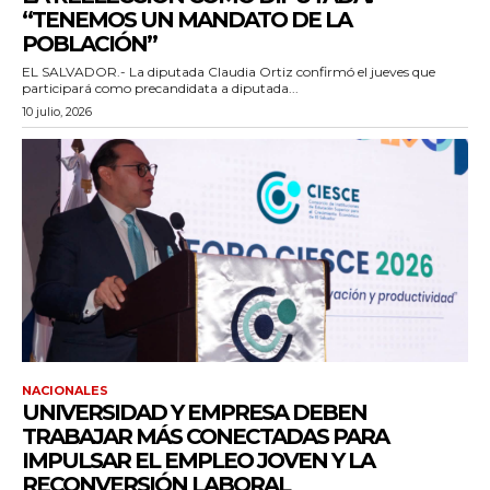
“TENEMOS UN MANDATO DE LA
POBLACIÓN”
EL SALVADOR.- La diputada Claudia Ortiz confirmó el jueves que
participará como precandidata a diputada...
10 julio, 2026
NACIONALES
UNIVERSIDAD Y EMPRESA DEBEN
TRABAJAR MÁS CONECTADAS PARA
IMPULSAR EL EMPLEO JOVEN Y LA
RECONVERSIÓN LABORAL