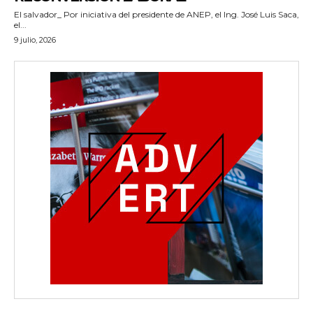
El salvador_ Por iniciativa del presidente de ANEP, el Ing. José Luis Saca,
el...
9 julio, 2026