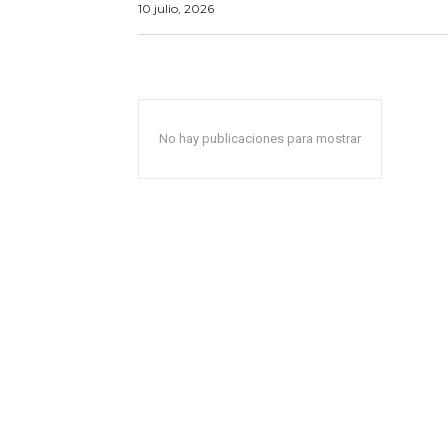
10 julio, 2026
No hay publicaciones para mostrar