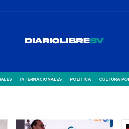
NALES
INTERNACIONALES
POLÍTICA
CULTURA PO