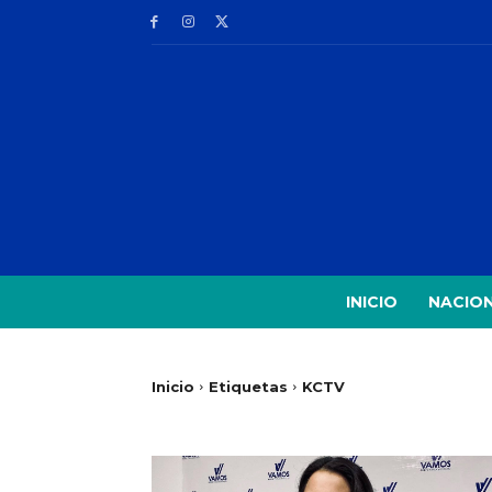
INICIO
NACIO
Inicio
Etiquetas
KCTV