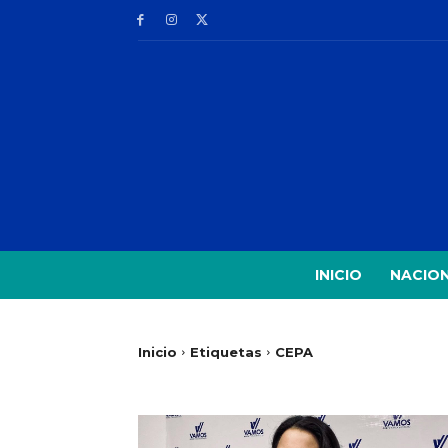
INICIO
NACIO
Inicio
Etiquetas
CEPA