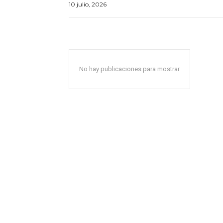
10 julio, 2026
No hay publicaciones para mostrar