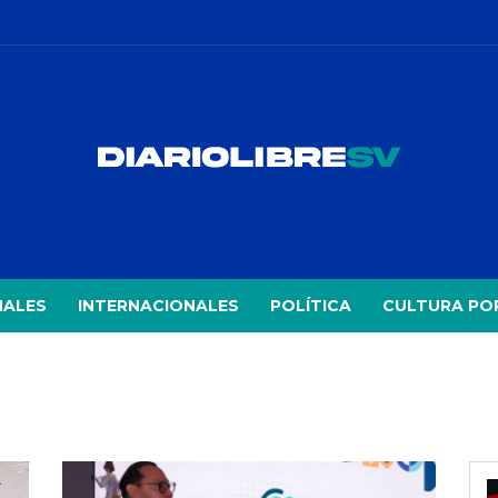
NALES
INTERNACIONALES
POLÍTICA
CULTURA PO