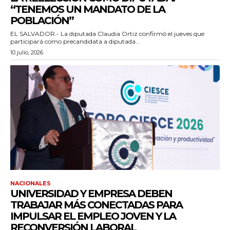
“TENEMOS UN MANDATO DE LA
POBLACIÓN”
EL SALVADOR.- La diputada Claudia Ortiz confirmó el jueves que
participará como precandidata a diputada...
10 julio, 2026
NACIONALES
UNIVERSIDAD Y EMPRESA DEBEN
TRABAJAR MÁS CONECTADAS PARA
IMPULSAR EL EMPLEO JOVEN Y LA
RECONVERSIÓN LABORAL