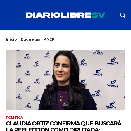
Inicio
Etiquetas
ANEP
POLÍTICA
CLAUDIA ORTIZ CONFIRMA QUE BUSCARÁ
LA REELECCIÓN COMO DIPUTADA: