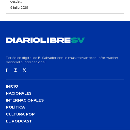
desde...
9 julio, 2026
Periódico digital de El Salvador con lo más relevante en información
nacional e internacional.
INICIO
NACIONALES
INTERNACIONALES
POLÍTICA
CULTURA POP
EL PODCAST