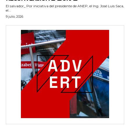
El salvador_ Por iniciativa del presidente de ANEP, el Ing. José Luis Saca,
el...
9 julio, 2026