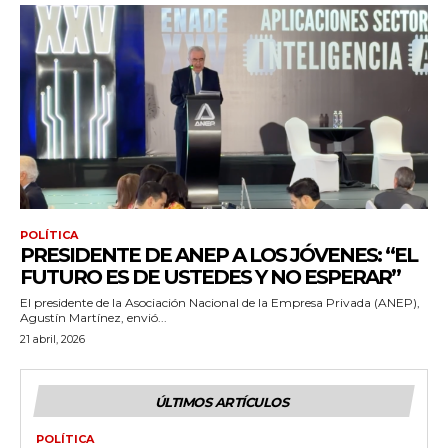
POLÍTICA
PRESIDENTE DE ANEP A LOS JÓVENES: “EL
FUTURO ES DE USTEDES Y NO ESPERAR”
El presidente de la Asociación Nacional de la Empresa Privada (ANEP),
Agustín Martínez, envió...
21 abril, 2026
ÚLTIMOS ARTÍCULOS
POLÍTICA