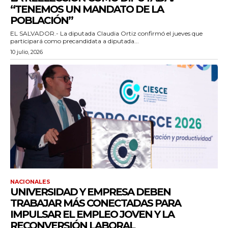
“TENEMOS UN MANDATO DE LA
POBLACIÓN”
EL SALVADOR.- La diputada Claudia Ortiz confirmó el jueves que
participará como precandidata a diputada...
10 julio, 2026
NACIONALES
UNIVERSIDAD Y EMPRESA DEBEN
TRABAJAR MÁS CONECTADAS PARA
IMPULSAR EL EMPLEO JOVEN Y LA
RECONVERSIÓN LABORAL