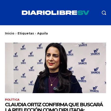
Inicio
Etiquetas
Aguila
POLÍTICA
CLAUDIA ORTIZ CONFIRMA QUE BUSCARÁ
LA REELECCIÓN COMO DIPUTADA: