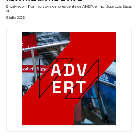
El salvador_ Por iniciativa del presidente de ANEP, el Ing. José Luis Saca,
el...
9 julio, 2026