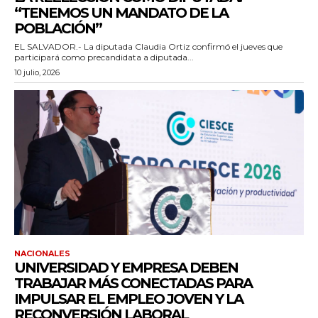
“TENEMOS UN MANDATO DE LA
POBLACIÓN”
EL SALVADOR.- La diputada Claudia Ortiz confirmó el jueves que
participará como precandidata a diputada...
10 julio, 2026
NACIONALES
UNIVERSIDAD Y EMPRESA DEBEN
TRABAJAR MÁS CONECTADAS PARA
IMPULSAR EL EMPLEO JOVEN Y LA
RECONVERSIÓN LABORAL