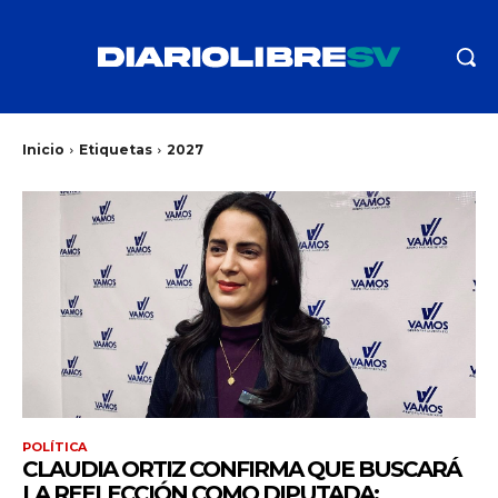
Inicio
Etiquetas
2027
POLÍTICA
CLAUDIA ORTIZ CONFIRMA QUE BUSCARÁ
LA REELECCIÓN COMO DIPUTADA: