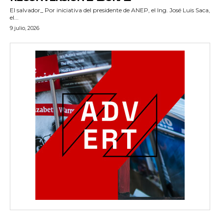
El salvador_ Por iniciativa del presidente de ANEP, el Ing. José Luis Saca,
el...
9 julio, 2026