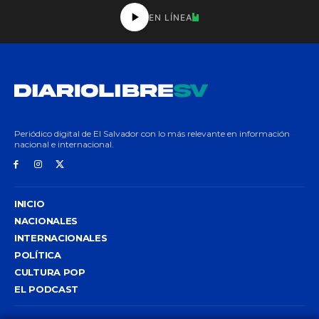
Periódico digital de El Salvador con lo más relevante en información
nacional e internacional.
INICIO
NACIONALES
INTERNACIONALES
POLÍTICA
CULTURA POP
EL PODCAST