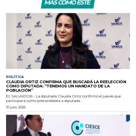
MÁS COMO ESTE
POLÍTICA
CLAUDIA ORTIZ CONFIRMA QUE BUSCARÁ LA REELECCIÓN
COMO DIPUTADA: “TENEMOS UN MANDATO DE LA
POBLACIÓN”
EL SALVADOR.- La diputada Claudia Ortiz confirmó el jueves que
participará como precandidata a diputada...
10 julio, 2026