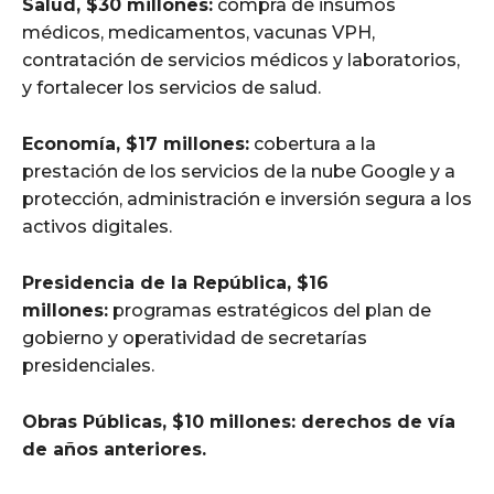
Salud, $30 millones:
compra de insumos
médicos, medicamentos, vacunas VPH,
contratación de servicios médicos y laboratorios,
y fortalecer los servicios de salud.
Economía, $17 millones:
cobertura a la
prestación de los servicios de la nube Google y a
protección, administración e inversión segura a los
activos digitales.
Presidencia de la República, $16
millones:
programas estratégicos del plan de
gobierno y operatividad de secretarías
presidenciales.
Obras Públicas, $10 millones: derechos de vía
de años anteriores.