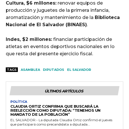
Cultura, $6 millones:
renovar equipos de
producción y juguetes de la primera infancia,
aromatización y mantenimiento de la
Biblioteca
Nacional de El Salvador (BINAES)
.
Indes, $2 millones:
financiar participación de
atletas en eventos deportivos nacionales en lo
que resta del presente ejercicio fiscal.
TAGS
ASAMBLEA
DIPUTADOS
EL SALVADOR
ÚLTIMOS ARTÍCULOS
POLÍTICA
CLAUDIA ORTIZ CONFIRMA QUE BUSCARÁ LA
REELECCIÓN COMO DIPUTADA: “TENEMOS UN
MANDATO DE LA POBLACIÓN”
EL SALVADOR.- La diputada Claudia Ortiz confirmó el jueves
que participará como precandidata a diputada...