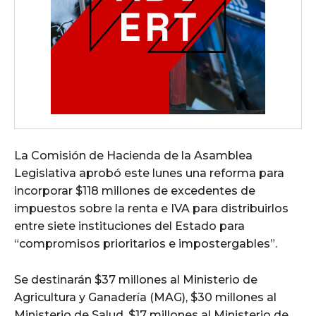
La Comisión de Hacienda de la Asamblea
Legislativa aprobó este lunes una reforma para
incorporar $118 millones de excedentes de
impuestos sobre la renta e IVA para distribuirlos
entre siete instituciones del Estado para
“compromisos prioritarios e impostergables”.
Se destinarán $37 millones al Ministerio de
Agricultura y Ganadería (MAG), $30 millones al
Ministerio de Salud, $17 millones al Ministerio de