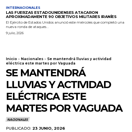
INTERNACIONALES
LAS FUERZAS ESTADOUNIDENSES ATACARON
APROXIMADAMENTE 90 OBJETIVOS MILITARES IRANÍES
El Ejército de Estados Unidos anunció este miércoles que completó una
nueva ronda de ataques...
9 julio, 2026