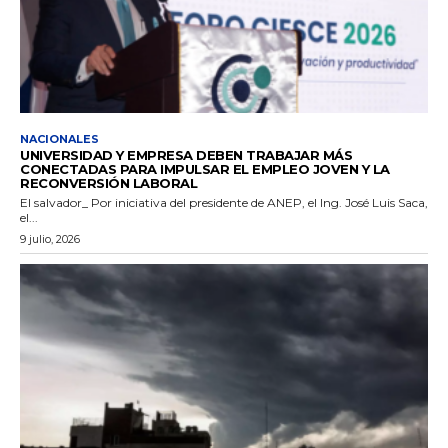
NACIONALES
UNIVERSIDAD Y EMPRESA DEBEN TRABAJAR MÁS
CONECTADAS PARA IMPULSAR EL EMPLEO JOVEN Y LA
RECONVERSIÓN LABORAL
El salvador_ Por iniciativa del presidente de ANEP, el Ing. José Luis Saca,
el...
9 julio, 2026