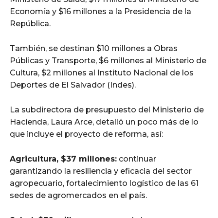
Economía y $16 millones a la Presidencia de la
República.
También, se destinan $10 millones a Obras
Públicas y Transporte, $6 millones al Ministerio de
Cultura, $2 millones al Instituto Nacional de los
Deportes de El Salvador (Indes).
La subdirectora de presupuesto del Ministerio de
Hacienda, Laura Arce, detalló un poco más de lo
que incluye el proyecto de reforma, así:
Agricultura, $37 millones:
continuar
garantizando la resiliencia y eficacia del sector
agropecuario, fortalecimiento logístico de las 61
sedes de agromercados en el país.