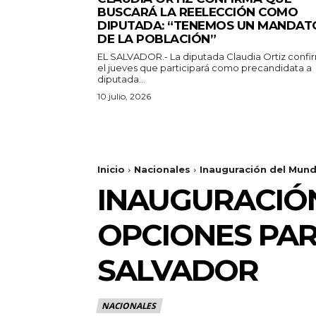
BUSCARÁ LA REELECCIÓN COMO
DIPUTADA: “TENEMOS UN MANDAT
DE LA POBLACIÓN”
EL SALVADOR.- La diputada Claudia Ortiz confi
el jueves que participará como precandidata a
diputada...
10 julio, 2026