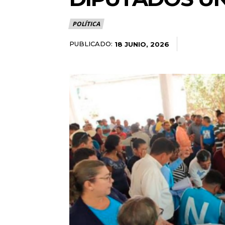
POLÍTICA
PUBLICADO:
18 JUNIO, 2026