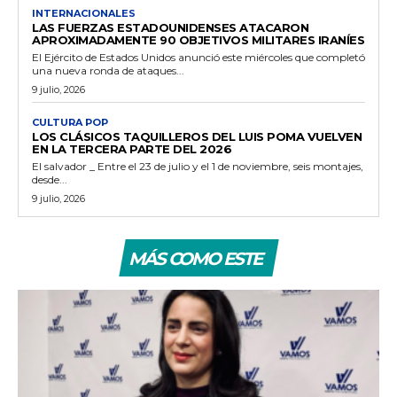
INTERNACIONALES
LAS FUERZAS ESTADOUNIDENSES ATACARON
APROXIMADAMENTE 90 OBJETIVOS MILITARES IRANÍES
El Ejército de Estados Unidos anunció este miércoles que completó
una nueva ronda de ataques...
9 julio, 2026
CULTURA POP
LOS CLÁSICOS TAQUILLEROS DEL LUIS POMA VUELVEN
EN LA TERCERA PARTE DEL 2026
El salvador _ Entre el 23 de julio y el 1 de noviembre, seis montajes,
desde...
9 julio, 2026
MÁS COMO ESTE