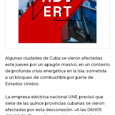
Algunas ciudades de Cuba se vieron afectadas
este jueves por un apagón masivo, en un contexto
de profunda crisis energética en la isla, sometida
a un bloqueo de combustible por parte de
Estados Unidos.
La empresa eléctrica nacional UNE precisó que
siete de las quince provincias cubanas se vieron
afectadas por esta desconexión. «A las 06H09