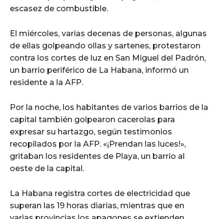
escasez de combustible.
El miércoles, varias decenas de personas, algunas
de ellas golpeando ollas y sartenes, protestaron
contra los cortes de luz en San Miguel del Padrón,
un barrio periférico de La Habana, informó un
residente a la AFP.
Por la noche, los habitantes de varios barrios de la
capital también golpearon cacerolas para
expresar su hartazgo, según testimonios
recopilados por la AFP. «¡Prendan las luces!»,
gritaban los residentes de Playa, un barrio al
oeste de la capital.
La Habana registra cortes de electricidad que
superan las 19 horas diarias, mientras que en
varias provincias los apagones se extienden