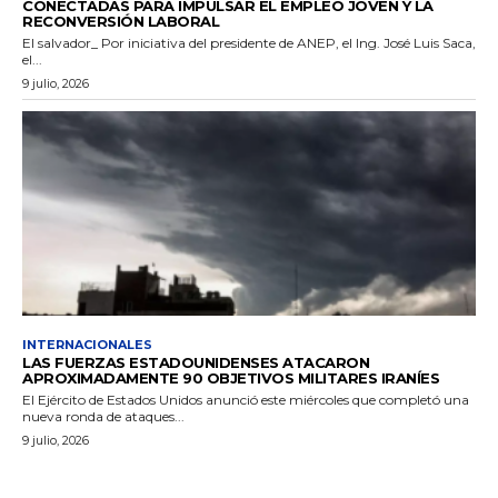
CONECTADAS PARA IMPULSAR EL EMPLEO JOVEN Y LA
RECONVERSIÓN LABORAL
El salvador_ Por iniciativa del presidente de ANEP, el Ing. José Luis Saca,
el...
9 julio, 2026
INTERNACIONALES
LAS FUERZAS ESTADOUNIDENSES ATACARON
APROXIMADAMENTE 90 OBJETIVOS MILITARES IRANÍES
El Ejército de Estados Unidos anunció este miércoles que completó una
nueva ronda de ataques...
9 julio, 2026