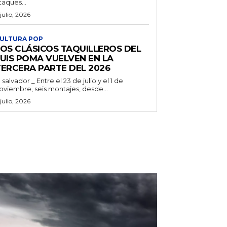
taques...
 julio, 2026
ULTURA POP
LOS CLÁSICOS TAQUILLEROS DEL
LUIS POMA VUELVEN EN LA
TERCERA PARTE DEL 2026
l salvador _ Entre el 23 de julio y el 1 de
oviembre, seis montajes, desde...
 julio, 2026