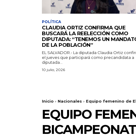
POLÍTICA
CLAUDIA ORTIZ CONFIRMA QUE
BUSCARÁ LA REELECCIÓN COMO
DIPUTADA: “TENEMOS UN MANDAT
DE LA POBLACIÓN”
EL SALVADOR.- La diputada Claudia Ortiz confi
el jueves que participará como precandidata a
diputada...
10 julio, 2026