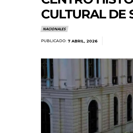
CULTURAL DE
NACIONALES
PUBLICADO:
7 ABRIL, 2026