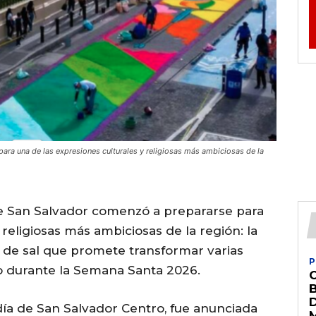
ara una de las expresiones culturales y religiosas más ambiciosas de la
 de San Salvador comenzó a prepararse para
 religiosas más ambiciosas de la región: la
de sal que promete transformar varias
P
ico durante la Semana Santa 2026.
aldía de San Salvador Centro, fue anunciada