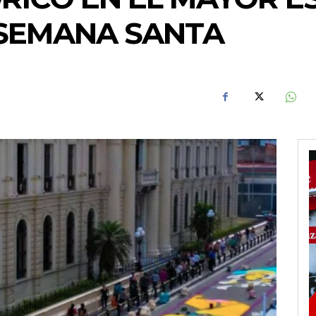
 SEMANA SANTA