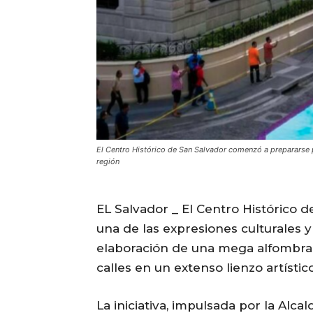
El Centro Histórico de San Salvador comenzó a prepararse p
región
EL Salvador _ El Centro Histórico
una de las expresiones culturales y
elaboración de una mega alfombra 
calles en un extenso lienzo artíst
La iniciativa, impulsada por la Alc