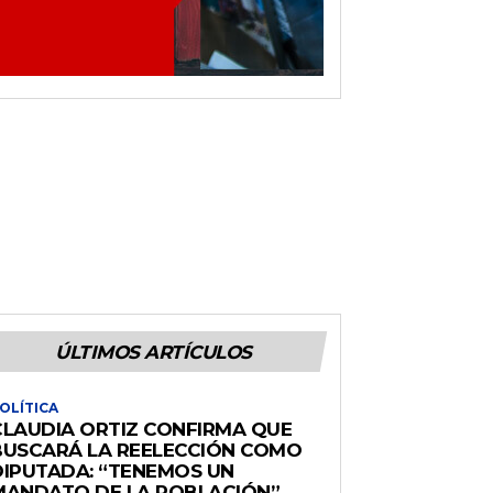
ÚLTIMOS ARTÍCULOS
OLÍTICA
CLAUDIA ORTIZ CONFIRMA QUE
BUSCARÁ LA REELECCIÓN COMO
DIPUTADA: “TENEMOS UN
MANDATO DE LA POBLACIÓN”